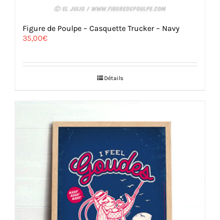
Figure de Poulpe – Casquette Trucker – Navy
35,00
€
Détails