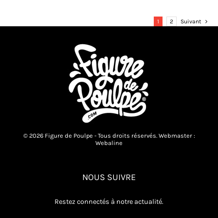
1
2
Suivant
© 2026 Figure de Poulpe - Tous droits réservés. Webmaster :
Webaline
NOUS SUIVRE
Restez connectés à notre actualité.