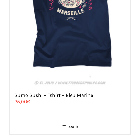
Sumo Sushi – Tshirt – Bleu Marine
25,00
€
Détails