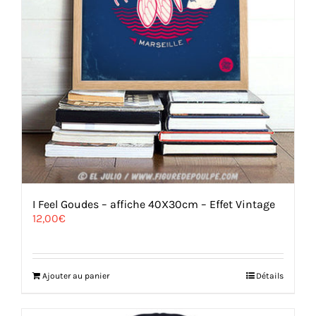
I Feel Goudes – affiche 40X30cm – Effet Vintage
12,00
€
Ajouter au panier
Détails