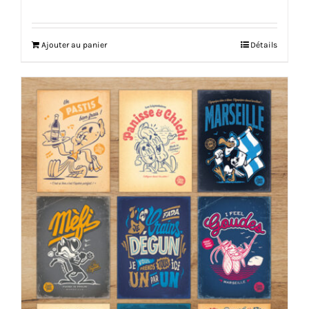
Ajouter au panier
Détails