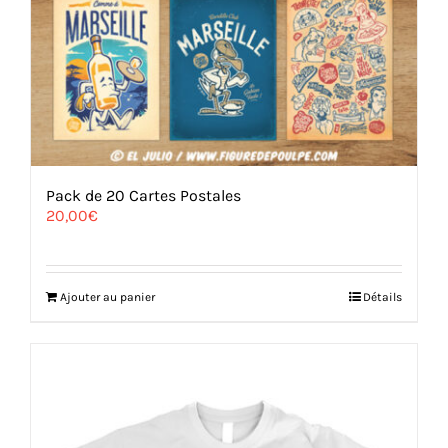
Pack de 20 Cartes Postales
20,00
€
Ajouter au panier
Détails