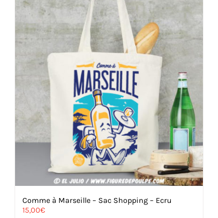
Comme à Marseille – Sac Shopping – Ecru
15,00
€