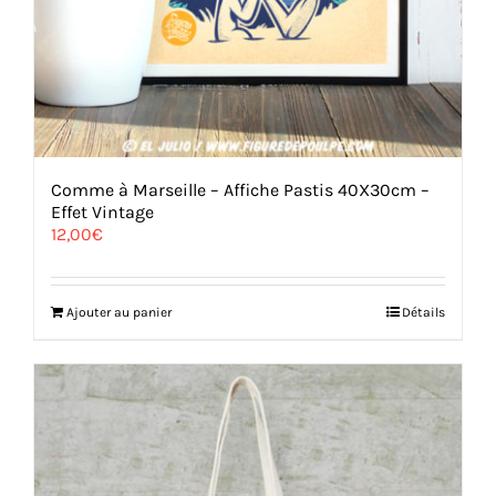
Comme à Marseille – Affiche Pastis 40X30cm –
Effet Vintage
12,00
€
Ajouter au panier
Détails