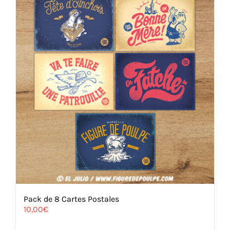
Pack de 8 Cartes Postales
10,00
€