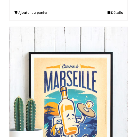
Ajouter au panier
Détails