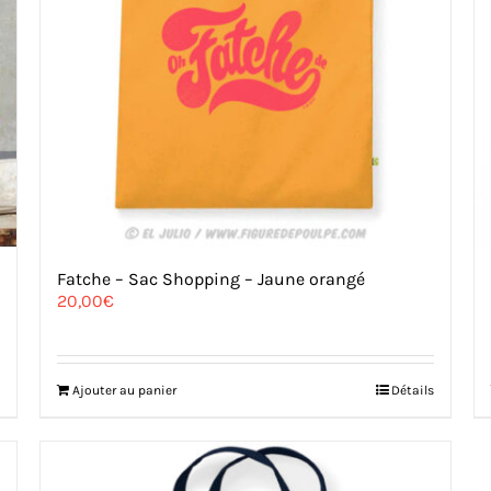
Fatche – Sac Shopping – Jaune orangé
20,00
€
Ajouter au panier
Détails