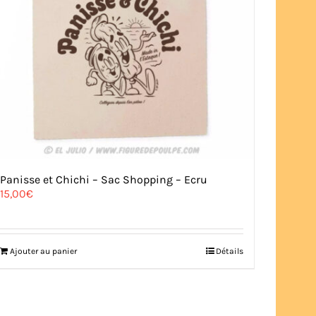
Panisse et Chichi – Sac Shopping – Ecru
15,00
€
Ajouter au panier
Détails