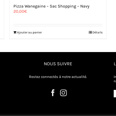
Pizza Wanegaine – Sac Shopping – Navy
20,00
€
Ajouter au panier
Détails
NOUS SUIVRE
Restez connectés à notre actualité.
I
n
: