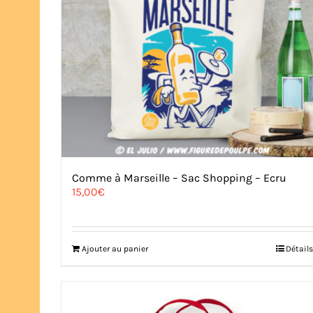
Comme à Marseille – Sac Shopping – Ecru
15,00
€
Ajouter au panier
Détails