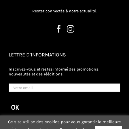
Restez connectés à notre actualité.
LETTRE D’INFORMATIONS
Inscrivez-vous et restez informé des promotions,
nouveautés et des rééditions.
Ce site utilise des cookies pour vous garantir la meilleure