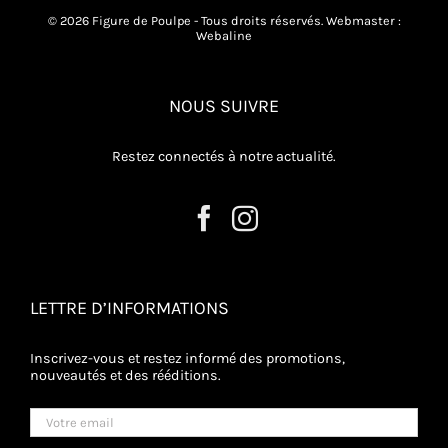
© 2026 Figure de Poulpe - Tous droits réservés. Webmaster :
Webaline
NOUS SUIVRE
Restez connectés à notre actualité.
LETTRE D’INFORMATIONS
Inscrivez-vous et restez informé des promotions,
nouveautés et des rééditions.