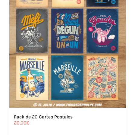
Pack de 20 Cartes Postales
20,00
€