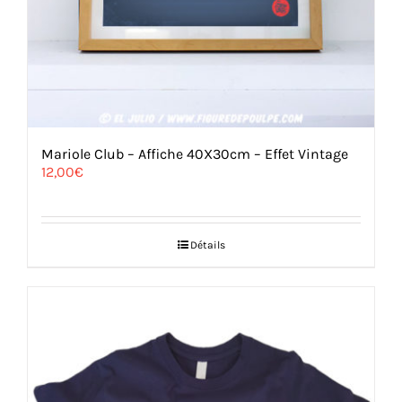
Mariole Club – Affiche 40X30cm – Effet Vintage
12,00
€
Détails