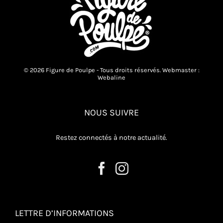
© 2026 Figure de Poulpe - Tous droits réservés. Webmaster :
Webaline
NOUS SUIVRE
Restez connectés à notre actualité.
LETTRE D’INFORMATIONS