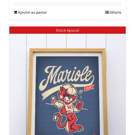
Ajouter au panier
Détails
Stock épuisé