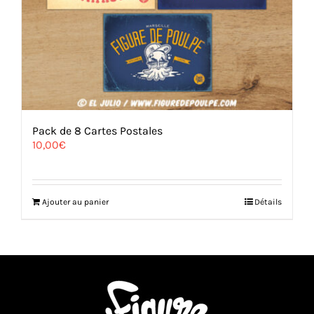
Pack de 8 Cartes Postales
10,00
€
Ajouter au panier
Détails