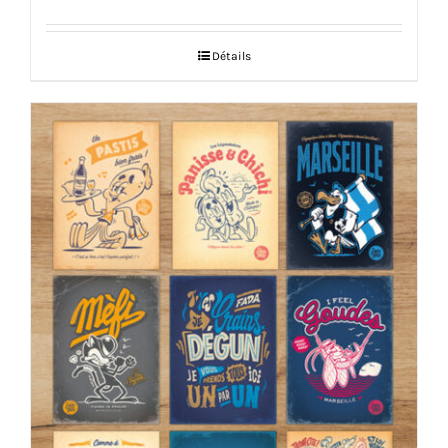
Détails