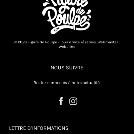
© 2026 Figure de Poulpe - Tous droits réservés. Webmaster :
Webaline
NOUS SUIVRE
Restez connectés à notre actualité.
LETTRE D’INFORMATIONS