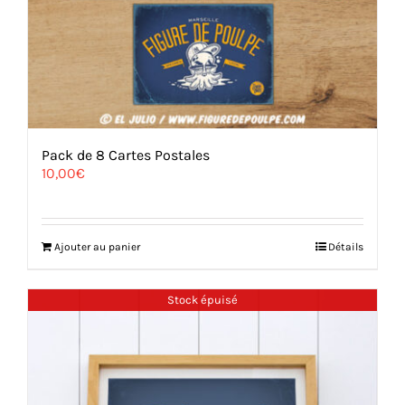
Pack de 8 Cartes Postales
10,00
€
Ajouter au panier
Détails
Stock épuisé