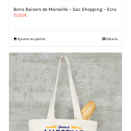
Bons Baisers de Marseille – Sac Shopping – Ecru
15,00
€
Ajouter au panier
Détails