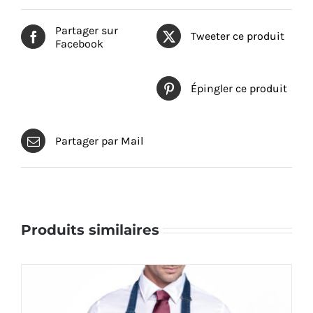
Partager sur
Tweeter ce produit
Facebook
Épingler ce produit
Partager par Mail
Produits similaires