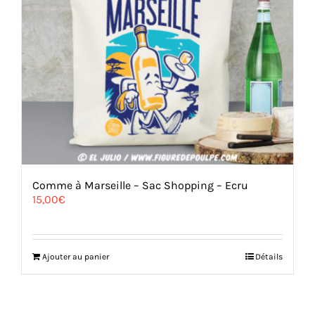
Comme à Marseille – Sac Shopping – Ecru
15,00
€
Ajouter au panier
Détails