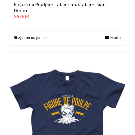
Figure de Poulpe – Tablier ajustable – Jean
Denim
35,00
€
Ajouter au panier
Détails