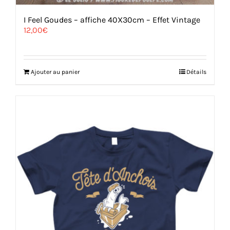
I Feel Goudes – affiche 40X30cm – Effet Vintage
12,00
€
Ajouter au panier
Détails