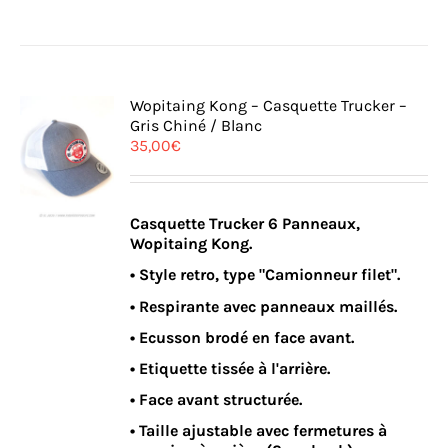
Wopitaing Kong – Casquette Trucker –
Gris Chiné / Blanc
35,00
€
Casquette Trucker 6 Panneaux,
Wopitaing Kong.
• Style retro, type "Camionneur filet".
• Respirante avec panneaux maillés.
• Ecusson brodé en face avant.
• Etiquette tissée à l'arrière.
• Face avant structurée.
• Taille ajustable avec fermetures à