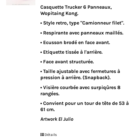
Casquette Trucker 6 Panneaux,
Wopitaing Kong.
• Style retro, type "Camionneur filet".
• Respirante avec panneaux maillés.
• Ecusson brodé en face avant.
• Etiquette tissée à l'arrière.
• Face avant structurée.
• Taille ajustable avec fermetures à
pression à arrière. (Snapback).
• Visière courbée avec surpiqûres 8
rangées.
• Convient pour un tour de tête de 53 à
61 cm.
Artwork El Julio
Détails