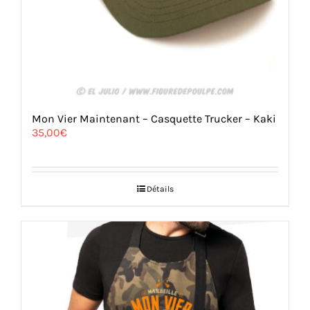
Mon Vier Maintenant – Casquette Trucker – Kaki
35,00
€
Détails