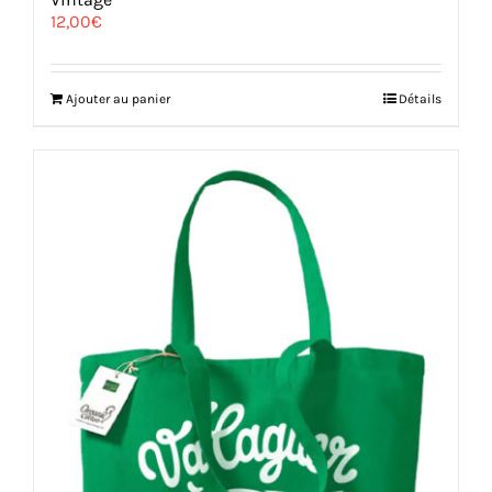
12,00
€
Ajouter au panier
Détails