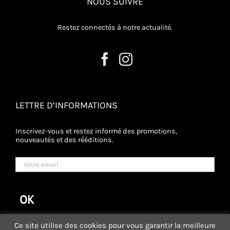
NOUS SUIVRE
Restez connectés à notre actualité.
LETTRE D’INFORMATIONS
Inscrivez-vous et restez informé des promotions,
nouveautés et des rééditions.
Ce site utilise des cookies pour vous garantir la meilleure