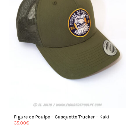
Figure de Poulpe – Casquette Trucker – Kaki
35,00
€