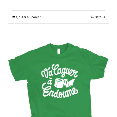
Ajouter au panier
Détails