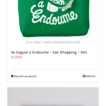
Va Caguer à Endoume – Sac Shopping – Vert
15,00
€
Ajouter au panier
Détails