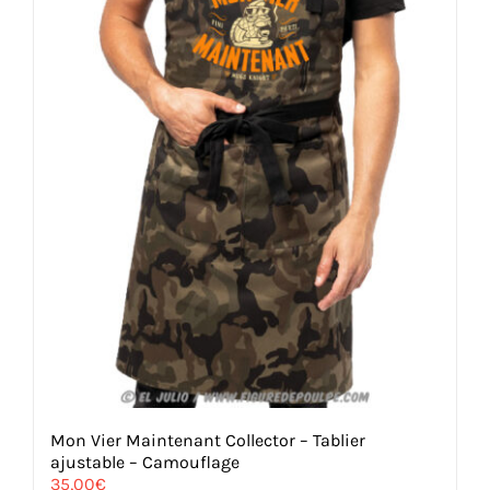
Mon Vier Maintenant Collector – Tablier
ajustable – Camouflage
35,00
€