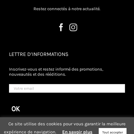
Restez connectés à notre actualité.
LETTRE D’INFORMATIONS
Inscrivez-vous et restez informé des promotions,
nouveautés et des rééditions.
Ce site utilise des cookies pour vous garantir la meilleure
expérience de navigation.
En savoir plus
Tout accepter