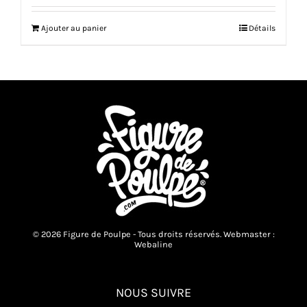
Ajouter au panier
Détails
© 2026 Figure de Poulpe - Tous droits réservés. Webmaster :
Webaline
NOUS SUIVRE