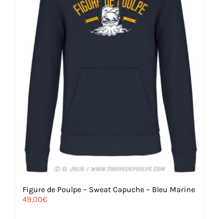
Figure de Poulpe – Sweat Capuche – Bleu Marine
49,00
€