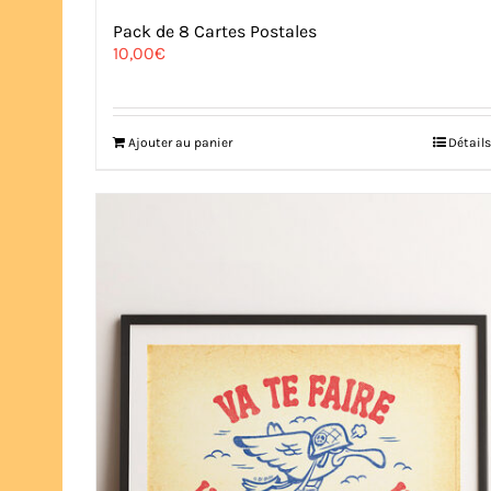
Pack de 8 Cartes Postales
10,00
€
Ajouter au panier
Détails