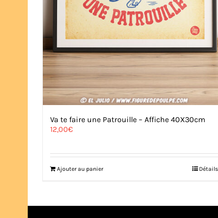
Va te faire une Patrouille – Affiche 40X30cm
12,00
€
Ajouter au panier
Détails