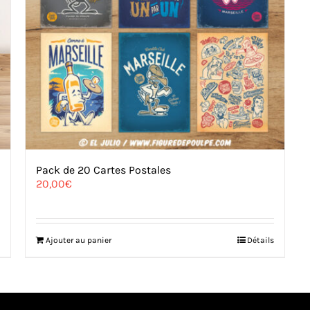
Pack de 20 Cartes Postales
20,00
€
Ajouter au panier
Détails