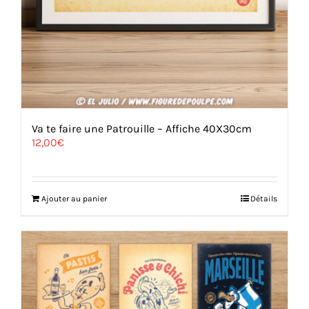
Va te faire une Patrouille – Affiche 40X30cm
12,00
€
Ajouter au panier
Détails