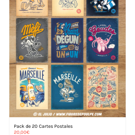
Pack de 20 Cartes Postales
20,00
€