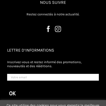
NOUS SUIVRE
Restez connectés à notre actualité.
LETTRE D’INFORMATIONS
Inscrivez-vous et restez informé des promotions,
nouveautés et des rééditions.
Ce site utilise des cookies pour vous garantir la meilleure