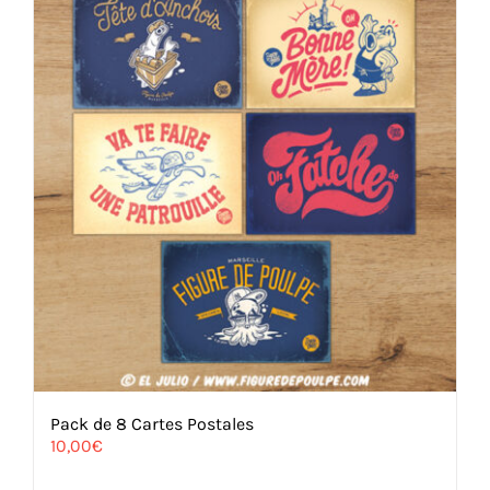
Pack de 8 Cartes Postales
10,00
€