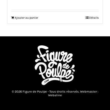
Ajouter au panier
Détails
© 2026 Figure de Poulpe - Tous droits réservés. Webmaster :
Webaline