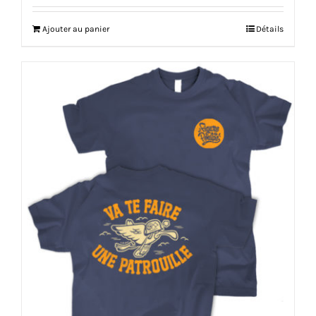
Ajouter au panier
Détails